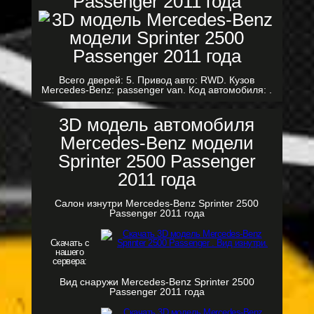
Всего дверей: 5. Привод авто: RWD. Кузов
Mercedes-Benz: passenger van. Код автомобиля: .
3D модель автомобиля
Mercedes-Benz модели
Sprinter 2500 Passenger
2011 года
Салон изнутри Mercedes-Benz Sprinter 2500
Passenger 2011 года
Скачать с
нашего
сервера:
Вид снаружи Mercedes-Benz Sprinter 2500
Passenger 2011 года