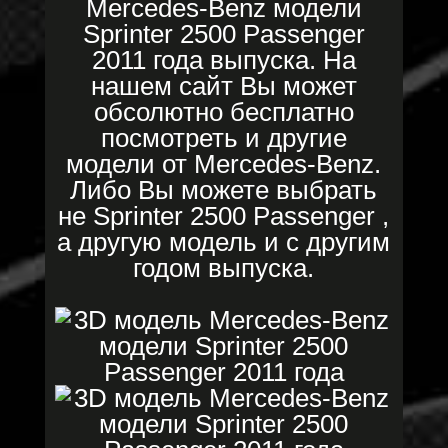
Mercedes-Benz модели
Sprinter 2500 Passenger
2011 года выпуска. На
нашем сайт Вы может
обсолютно бесплатно
посмотреть и другие
модели от Mercedes-Benz.
Либо Вы можете выбрать
не Sprinter 2500 Passenger ,
а другую модель и с другим
годом выпуска.