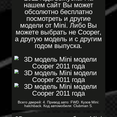
нашем сайт Вы может
обсолютно бесплатно
посмотреть и другие
модели от Mini. Либо Вы
можете выбрать не Cooper,
а другую модель и с другим
годом выпуска.
Всего дверей: 4. Привод авто: FWD. Кузов Mini:
hatchback. Код автомобиля: Clubman S.