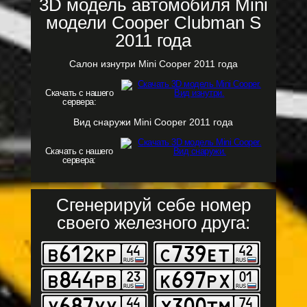
3D модель автомобиля Mini
модели Cooper Clubman S
2011 года
Салон изнутри Mini Cooper 2011 года
Скачать с нашего
сервера:
Вид снаружи Mini Cooper 2011 года
Скачать с нашего
сервера:
Сгенерируй себе номер
своего железного друга: