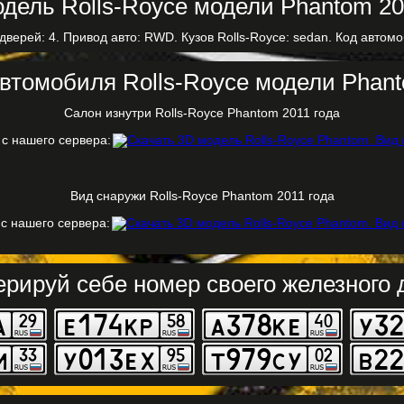
дверей: 4. Привод авто: RWD. Кузов Rolls-Royce: sedan. Код автомо
втомобиля Rolls-Royce модели Phant
Салон изнутри Rolls-Royce Phantom 2011 года
 с нашего сервера:
Вид снаружи Rolls-Royce Phantom 2011 года
 с нашего сервера:
ерируй себе номер своего железного д