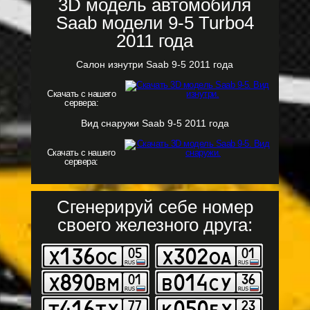
3D модель автомобиля
Saab модели 9-5 Turbo4
2011 года
Салон изнутри Saab 9-5 2011 года
Скачать с нашего
сервера:
Вид снаружи Saab 9-5 2011 года
Скачать с нашего
сервера:
Сгенерируй себе номер
своего железного друга: