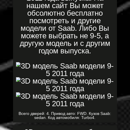
нашем сайт Вы может
обсолютно бесплатно
посмотреть и другие
модели от Saab. Либо Вы
можете выбрать не 9-5, а
другую модель и с другим
годом выпуска.
Всего дверей: 4. Привод авто: FWD. Кузов Saab:
sedan. Код автомобиля: Turbo4.