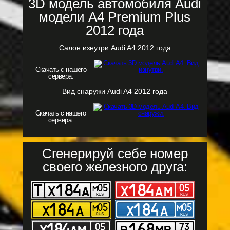
3D модель автомобиля Audi
модели A4 Premium Plus
2012 года
Салон изнутри Audi A4 2012 года
Скачать с нашего
сервера:
Вид снаружи Audi A4 2012 года
Скачать с нашего
сервера:
Сгенерируй себе номер
своего железного друга: