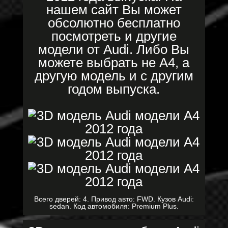
нашем сайт Вы может
обсолютно бесплатно
посмотреть и другие
модели от Audi. Либо Вы
можете выбрать не A4, а
другую модель и с другим
годом выпуска.
Всего дверей: 4. Привод авто: FWD. Кузов Audi:
sedan. Код автомобиля: Premium Plus.