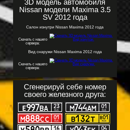
3D модель автомобиля
Nissan модели Maxima 3.5
SV 2012 года
Салон изнутри Nissan Maxima 2012 года
Скачать с нашего
сервера:
Вид снаружи Nissan Maxima 2012 года
Скачать с нашего
сервера:
Сгенерируй себе номер
своего железного друга: