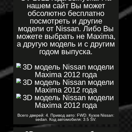
нашем сайт Вы может
обсолютно бесплатно
посмотреть и другие
модели от Nissan. Либо Вы
можете выбрать не Maxima,
а другую модель и с другим
годом выпуска.
Всего дверей: 4. Привод авто: FWD. Кузов Nissan:
sedan. Код автомобиля: 3.5 SV.