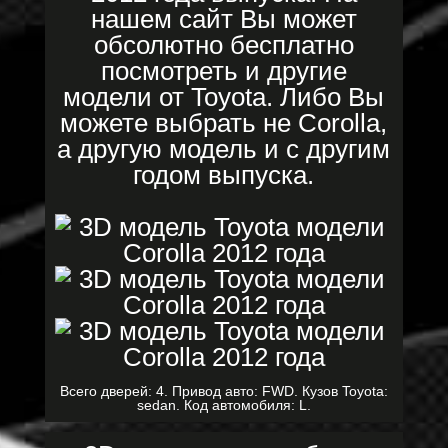
нашем сайт Вы может
обсолютно бесплатно
посмотреть и другие
модели от Toyota. Либо Вы
можете выбрать не Corolla,
а другую модель и с другим
годом выпуска.
Всего дверей: 4. Привод авто: FWD. Кузов Toyota:
sedan. Код автомобиля: L.