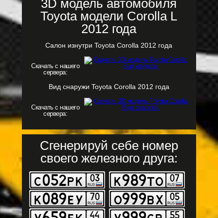
3D модель автомобиля
Toyota модели Corolla L
2012 года
Салон изнутри Toyota Corolla 2012 года
Скачать с нашего
сервера:
Вид снаружи Toyota Corolla 2012 года
Скачать с нашего
сервера:
Сгенерируй себе номер
своего железного друга: