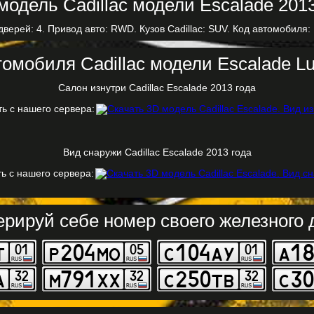
дверей: 4. Привод авто: RWD. Кузов Cadillac: SUV. Код автомобиля: 
омобиля Cadillac модели Escalade Lu
Салон изнутри Cadillac Escalade 2013 года
ть с нашего сервера:
Вид снаружи Cadillac Escalade 2013 года
ь с нашего сервера:
ерируй себе номер своего железного д