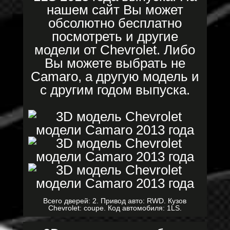
нашем сайт Вы может
обсолютно бесплатно
посмотреть и другие
модели от Chevrolet. Либо
Вы можете выбрать не
Camaro, а другую модель и
с другим годом выпуска.
Всего дверей: 2. Привод авто: RWD. Кузов
Chevrolet: coupe. Код автомобиля: 1LS.