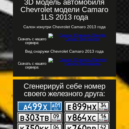
3D модель автомобиля
Chevrolet модели Camaro
1LS 2013 года
Салон изнутри Chevrolet Camaro 2013 года
Скачать с нашего
сервера:
Вид снаружи Chevrolet Camaro 2013 года
Скачать с нашего
сервера:
Сгенерируй себе номер
своего железного друга: