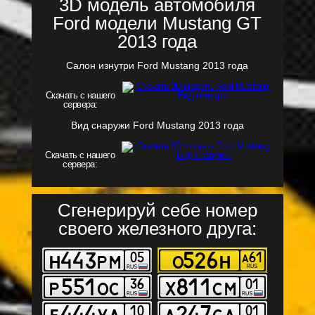
3D модель автомобиля
Ford модели Mustang GT
2013 года
Салон изнутри Ford Mustang 2013 года
Скачать с нашего
сервера:
Вид снаружи Ford Mustang 2013 года
Скачать с нашего
сервера:
Сгенерируй себе номер
своего железного друга: