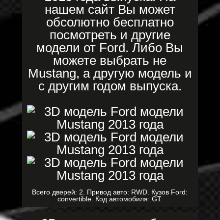
нашем сайт Вы может
обсолютно бесплатно
посмотреть и другие
модели от Ford. Либо Вы
можете выбрать не
Mustang, а другую модель и
с другим годом выпуска.
Всего дверей: 2. Привод авто: RWD. Кузов Ford:
convertible. Код автомобиля: GT.