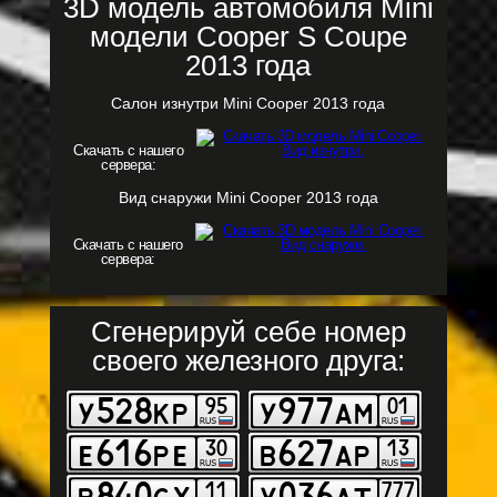
3D модель автомобиля Mini
модели Cooper S Coupe
2013 года
Салон изнутри Mini Cooper 2013 года
Скачать с нашего
сервера:
Вид снаружи Mini Cooper 2013 года
Скачать с нашего
сервера:
Сгенерируй себе номер
своего железного друга: