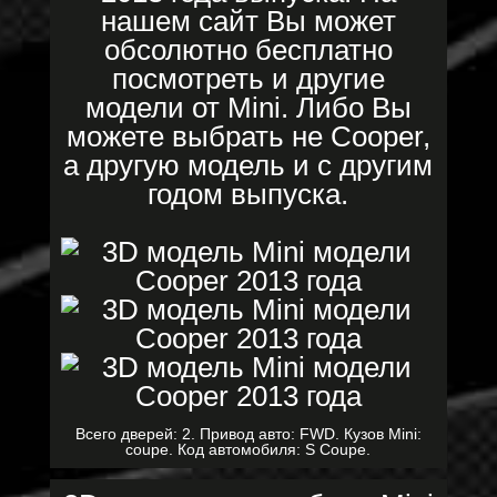
нашем сайт Вы может
обсолютно бесплатно
посмотреть и другие
модели от Mini. Либо Вы
можете выбрать не Cooper,
а другую модель и с другим
годом выпуска.
Всего дверей: 2. Привод авто: FWD. Кузов Mini:
coupe. Код автомобиля: S Coupe.