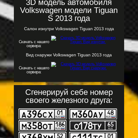
3D модель автомобиля
Volkswagen модели Tiguan
S 2013 года
Салон изнутри Volkswagen Tiguan 2013 года
Скачать с нашего
сервера:
Вид снаружи Volkswagen Tiguan 2013 года
Скачать с нашего
сервера:
Сгенерируй себе номер
своего железного друга: