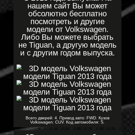
нашем сайт Вы может
обсолютно бесплатно
посмотреть и другие
модели от Volkswagen.
Либо Вы можете выбрать
не Tiguan, а другую модель
и с другим годом выпуска.
Всего дверей: 4. Привод авто: FWD. Кузов
Volkswagen: CUV. Код автомобиля: S.