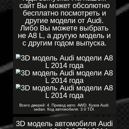
сайт Вы может обсолютно
бесплатно посмотреть и
другие модели от Audi.
Либо Вы можете выбрать
не A8 L, а другую модель и
с другим годом выпуска.
Всего дверей: 4. Привод авто: AWD. Кузов Audi:
sedan. Код автомобиля: 3.0 TDI.
3D модель автомобиля Audi