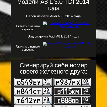
модели A8 L 3.0 TDI 2014
года
Салон изнутри Audi A8 L 2014 года
Скачать с нашего
сервера:
Вид снаружи Audi A8 L 2014 года
Скачать с нашего
сервера:
Сгенерируй себе номер
своего железного друга: