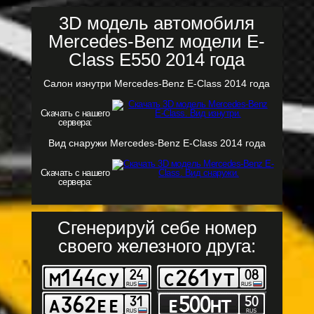
3D модель автомобиля
Mercedes-Benz модели E-
Class E550 2014 года
Салон изнутри Mercedes-Benz E-Class 2014 года
Скачать с нашего
сервера:
Вид снаружи Mercedes-Benz E-Class 2014 года
Скачать с нашего
сервера:
Сгенерируй себе номер
своего железного друга: