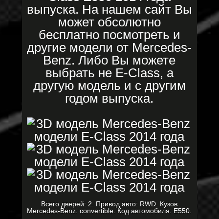
выпуска. На нашем сайт Вы
может обсолютно
бесплатно посмотреть и
другие модели от Mercedes-
Benz. Либо Вы можете
выбрать не E-Class, а
другую модель и с другим
годом выпуска.
Всего дверей: 2. Привод авто: RWD. Кузов
Mercedes-Benz: convertible. Код автомобиля: E550.