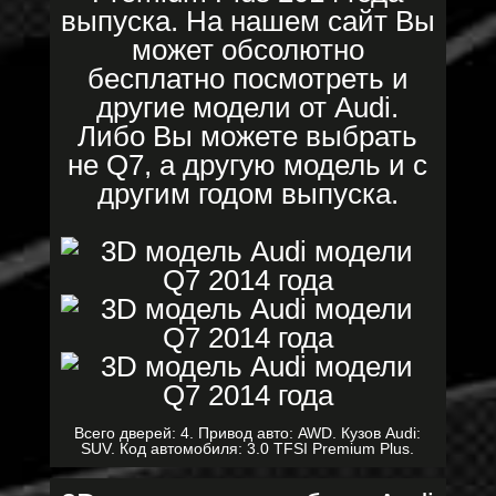
выпуска. На нашем сайт Вы
может обсолютно
бесплатно посмотреть и
другие модели от Audi.
Либо Вы можете выбрать
не Q7, а другую модель и с
другим годом выпуска.
Всего дверей: 4. Привод авто: AWD. Кузов Audi:
SUV. Код автомобиля: 3.0 TFSI Premium Plus.