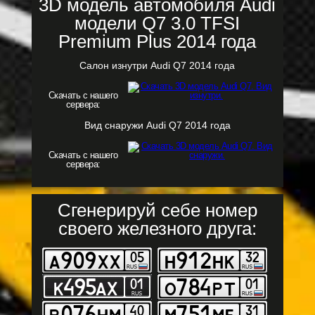
3D модель автомобиля Audi
модели Q7 3.0 TFSI
Premium Plus 2014 года
Салон изнутри Audi Q7 2014 года
Скачать с нашего
сервера:
Вид снаружи Audi Q7 2014 года
Скачать с нашего
сервера:
Сгенерируй себе номер
своего железного друга: