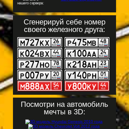
нашего сервера:
Сгенерируй себе номер
своего железного друга:
Посмотри на автомобиль
мечты в 3D: