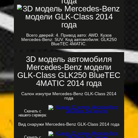
Всего дверей: 4. Привод авто: AWD. Кузов
Mercedes-Benz: SUV. Код автомобиля: GLK250
BlueTEC 4MATIC.
3D модель автомобиля
Mercedes-Benz модели
GLK-Class GLK250 BlueTEC
4MATIC 2014 года
Салон изнутри Mercedes-Benz GLK-Class 2014
года
Скачать с
нашего сервера:
Вид снаружи Mercedes-Benz GLK-Class 2014 года
Скачать с