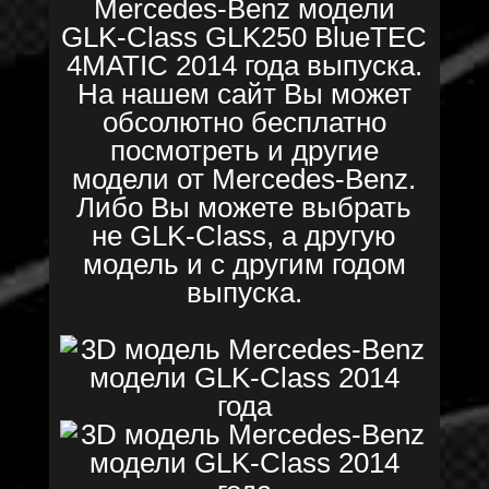
Mercedes-Benz модели
GLK-Class GLK250 BlueTEC
4MATIC 2014 года выпуска.
На нашем сайт Вы может
обсолютно бесплатно
посмотреть и другие
модели от Mercedes-Benz.
Либо Вы можете выбрать
не GLK-Class, а другую
модель и с другим годом
выпуска.