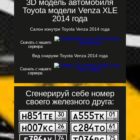
3D модель автомобиля
Toyota модели Venza XLE
2014 года
Салон изнутри Toyota Venza 2014 года
Скачать с нашего
сервера:
Вид снаружи Toyota Venza 2014 года
Скачать с нашего
сервера:
Сгенерируй себе номер
своего железного друга: