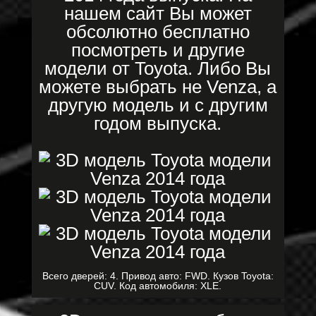
нашем сайт Вы может
обсолютно бесплатно
посмотреть и другие
модели от Toyota. Либо Вы
можете выбрать не Venza, а
другую модель и с другим
годом выпуска.
Всего дверей: 4. Привод авто: FWD. Кузов Toyota:
CUV. Код автомобиля: XLE.