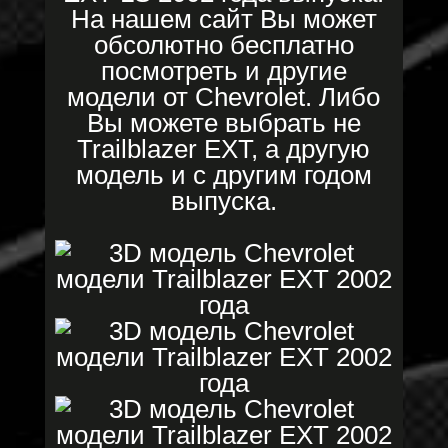
На нашем сайт Вы может
обсолютно бесплатно
посмотреть и другие
модели от Chevrolet. Либо
Вы можете выбрать не
Trailblazer EXT, а другую
модель и с другим годом
выпуска.