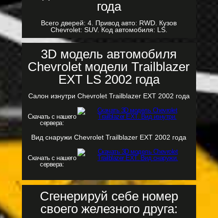
Всего дверей: 4. Привод авто: RWD. Кузов
Chevrolet: SUV. Код автомобиля: LS.
3D модель автомобиля
Chevrolet модели Trailblazer
EXT LS 2002 года
Салон изнутри Chevrolet Trailblazer EXT 2002 года
Скачать с нашего
сервера:
Вид снаружи Chevrolet Trailblazer EXT 2002 года
Скачать с нашего
сервера:
Сгенерируй себе номер
своего железного друга: