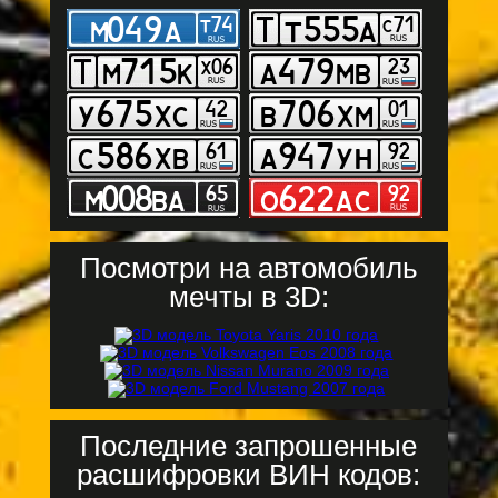
Посмотри на автомобиль
мечты в 3D:
Последние запрошенные
расшифровки ВИН кодов: