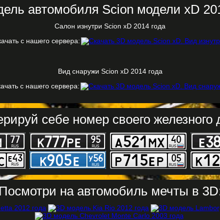
дель автомобиля Scion модели xD 201
Салон изнутри Scion xD 2014 года
качать с нашего сервера:
Вид снаружи Scion xD 2014 года
ачать с нашего сервера:
ерируй себе номер своего железного д
Посмотри на автомобиль мечты в 3D