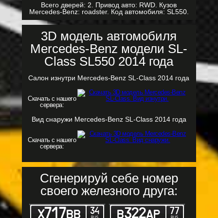
Всего дверей: 2. Привод авто: RWD. Кузов
Mercedes-Benz: roadster. Код автомобиля: SL550.
3D модель автомобиля
Mercedes-Benz модели SL-
Class SL550 2014 года
Салон изнутри Mercedes-Benz SL-Class 2014 года
Скачать с нашего
сервера:
Вид снаружи Mercedes-Benz SL-Class 2014 года
Скачать с нашего
сервера:
Сгенерируй себе номер
своего железного друга: