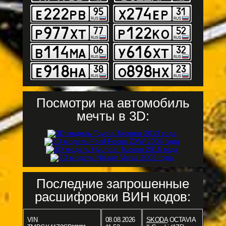
Посмотри на автомобиль
мечты в 3D:
Последние запрошенные
расшифровки ВИН кодов:
VIN
08.08.2026
SKODA
OCTAVIA