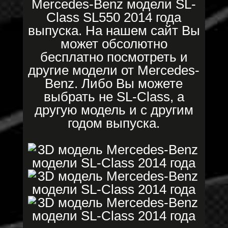
Mercedes-Benz модели SL-
Class SL550 2014 года
выпуска. На нашем сайт Вы
может обсолютно
бесплатно посмотреть и
другие модели от Mercedes-
Benz. Либо Вы можете
выбрать не SL-Class, а
другую модель и с другим
годом выпуска.