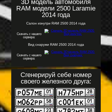
3D модель автомобиля
RAM модели 2500 Laramie
2014 года
Салон изнутри RAM 2500 2014 года
Скачать с нашего
сервера:
Вид снаружи RAM 2500 2014 года
Скачать с нашего
сервера:
Сгенерируй себе номер
своего железного друга: