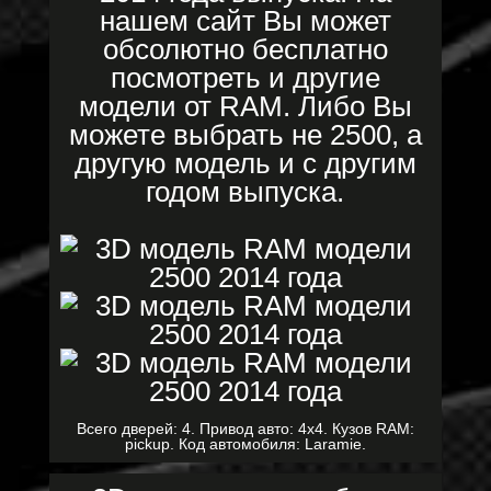
нашем сайт Вы может
обсолютно бесплатно
посмотреть и другие
модели от RAM. Либо Вы
можете выбрать не 2500, а
другую модель и с другим
годом выпуска.
Всего дверей: 4. Привод авто: 4x4. Кузов RAM:
pickup. Код автомобиля: Laramie.