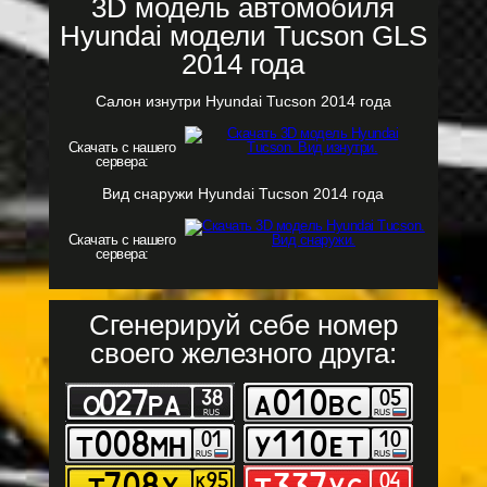
3D модель автомобиля
Hyundai модели Tucson GLS
2014 года
Салон изнутри Hyundai Tucson 2014 года
Скачать с нашего
сервера:
Вид снаружи Hyundai Tucson 2014 года
Скачать с нашего
сервера:
Сгенерируй себе номер
своего железного друга: