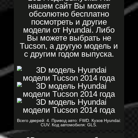
нашем сайт Вы может
обсолютно бесплатно
посмотреть и другие
модели от Hyundai. Либо
Вы можете выбрать не
Tucson, а другую модель и
с другим годом выпуска.
Всего дверей: 4. Привод авто: FWD. Кузов Hyundai:
CUV. Код автомобиля: GLS.