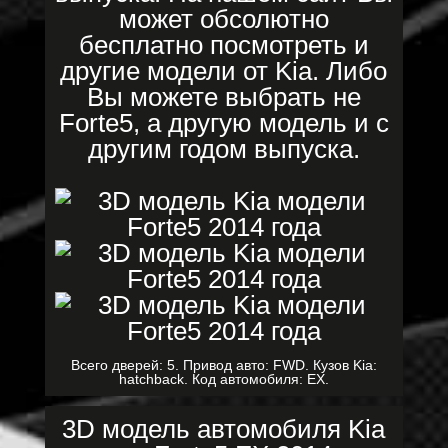
может обсолютно
бесплатно посмотреть и
другие модели от Kia. Либо
Вы можете выбрать не
Forte5, а другую модель и с
другим годом выпуска.
Всего дверей: 5. Привод авто: FWD. Кузов Kia:
hatchback. Код автомобиля: EX.
3D модель автомобиля Kia