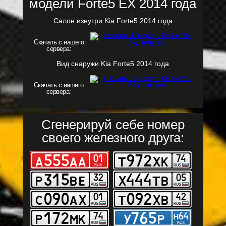
модели Forte5 EX 2014 года
Салон изнутри Kia Forte5 2014 года
Скачать с нашего
сервера:
Вид снаружи Kia Forte5 2014 года
Скачать с нашего
сервера:
Сгенерируй себе номер
своего железного друга: