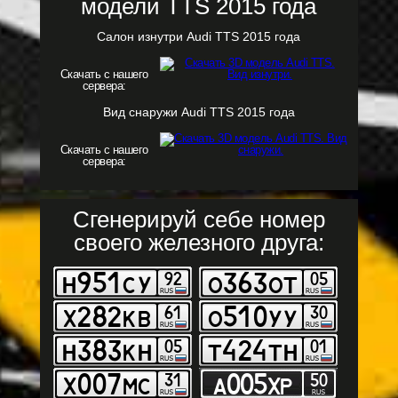
модели TTS 2015 года
Салон изнутри Audi TTS 2015 года
Скачать с нашего
сервера:
Вид снаружи Audi TTS 2015 года
Скачать с нашего
сервера:
Сгенерируй себе номер
своего железного друга: