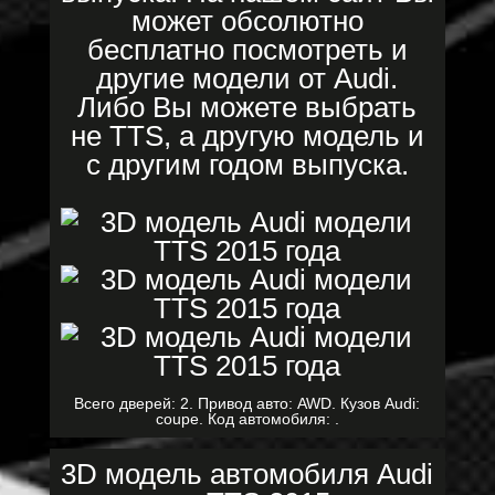
может обсолютно
бесплатно посмотреть и
другие модели от Audi.
Либо Вы можете выбрать
не TTS, а другую модель и
с другим годом выпуска.
Всего дверей: 2. Привод авто: AWD. Кузов Audi:
coupe. Код автомобиля: .
3D модель автомобиля Audi