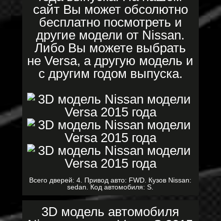
сайт Вы может обсолютно
бесплатно посмотреть и
другие модели от Nissan.
Либо Вы можете выбрать
не Versa, а другую модель и
с другим годом выпуска.
Всего дверей: 4. Привод авто: FWD. Кузов Nissan:
sedan. Код автомобиля: S.
3D модель автомобиля