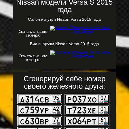
Nissan модели Versa S 2015
года
Салон изнутри Nissan Versa 2015 года
Скачать с нашего
сервера:
Вид снаружи Nissan Versa 2015 года
Скачать с нашего
сервера:
Сгенерируй себе номер
своего железного друга: