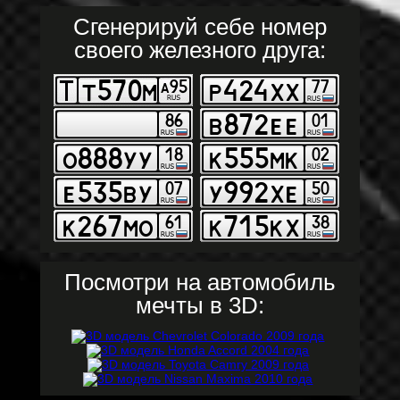
Сгенерируй себе номер
своего железного друга:
Посмотри на автомобиль
мечты в 3D: