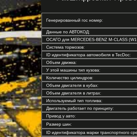
Генерированный гос номер:
Данные по АВТОКОД:
ОСАГО для MERCEDES-BENZ M-CLASS (W16
Система тормозов:
ID идентификатора автомобиля в TecDoc:
Объем движка:
У этой машины тип кузова:
Количество цилиндров:
Объем двигателя в кубах:
Объем двигателя в литрах:
Используемый тип топлива:
Двигатель работает по принципу:
Привод у авто:
Размер шин:
ID идентификатора марки транспортного сре