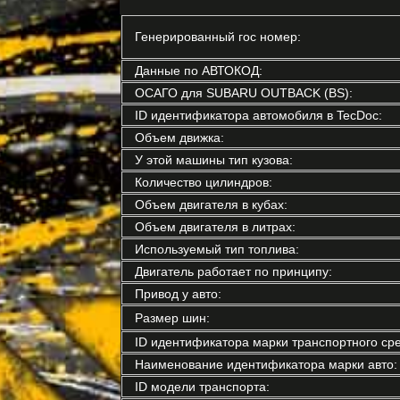
Генерированный гос номер:
Данные по АВТОКОД:
ОСАГО для SUBARU OUTBACK (BS):
ID идентификатора автомобиля в TecDoc:
Объем движка:
У этой машины тип кузова:
Количество цилиндров:
Объем двигателя в кубах:
Объем двигателя в литрах:
Используемый тип топлива:
Двигатель работает по принципу:
Привод у авто:
Размер шин:
ID идентификатора марки транспортного сре
Наименование идентификатора марки авто:
ID модели транспорта: