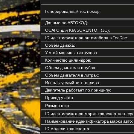
Генерированный гос номер:
Данные по АВТОКОД:
ОСАГО для KIA SORENTO I (JC):
ID идентификатора автомобиля в TecDoc:
Объем движка:
У этой машины тип кузова:
Количество цилиндров:
Объем двигателя в кубах:
Объем двигателя в литрах:
Используемый тип топлива:
Двигатель работает по принципу:
Привод у авто:
Размер шин:
ID идентификатора марки транспортного сре
Наименование идентификатора марки авто:
ID модели транспорта: