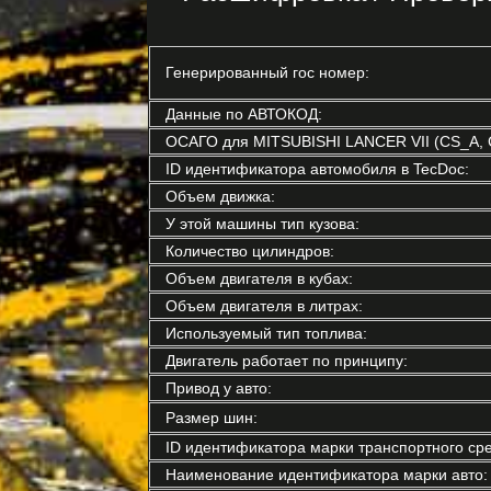
Генерированный гос номер:
Данные по АВТОКОД:
ОСАГО для MITSUBISHI LANCER VII (CS_A, 
ID идентификатора автомобиля в TecDoc:
Объем движка:
У этой машины тип кузова:
Количество цилиндров:
Объем двигателя в кубах:
Объем двигателя в литрах:
Используемый тип топлива:
Двигатель работает по принципу:
Привод у авто:
Размер шин:
ID идентификатора марки транспортного сре
Наименование идентификатора марки авто: