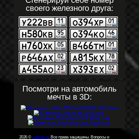
своего железного друга:
Посмотри на автомобиль
мечты в 3D:
2026 ©
carsvin.ru
. Все права защищены. Вопросы и