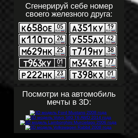
Сгенерируй себе номер
своего железного друга:
Посмотри на автомобиль
мечты в 3D: