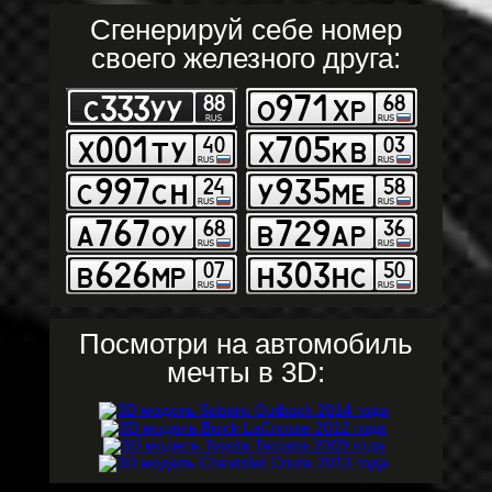
Сгенерируй себе номер
своего железного друга:
Посмотри на автомобиль
мечты в 3D: