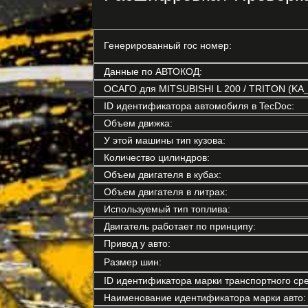
Генерированный гос номер:
Данные по АВТОКОД:
ОСАГО для MITSUBISHI L 200 / TRITON (KA_
ID идентификатора автомобиля в TecDoc:
Объем движка:
У этой машины тип кузова:
Количество цилиндров:
Объем двигателя в кубах:
Объем двигателя в литрах:
Используемый тип топлива:
Двигатель работает по принципу:
Привод у авто:
Размер шин:
ID идентификатора марки транспортного сре
Наименование идентификатора марки авто: