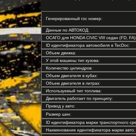
Генерированный гос номер:
Данные по АВТОКОД:
ОСАГО для HONDA CIVIC VIII седан (FD, FA)
ID идентификатора автомобиля в TecDoc:
Объем движка:
У этой машины тип кузова:
Количество цилиндров:
Объем двигателя в кубах:
Объем двигателя в литрах:
Используемый тип топлива:
Двигатель работает по принципу:
Привод у авто:
Размер шин:
ID идентификатора марки транспортного сре
Наименование идентификатора марки авто: