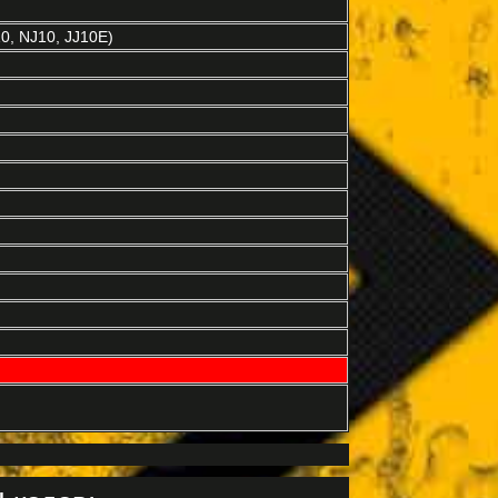
0, NJ10, JJ10E)