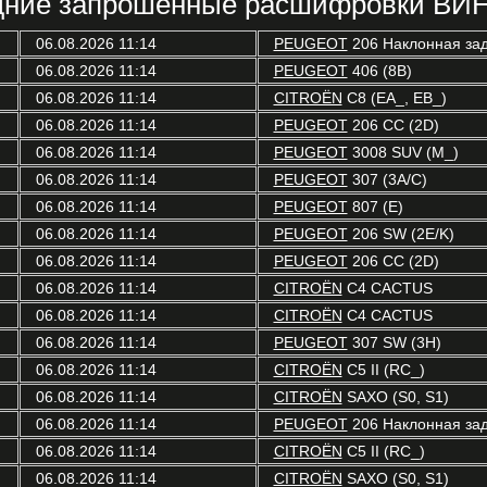
ние запрошенные расшифровки ВИН
06.08.2026 11:14
PEUGEOT
206 Наклонная зад
06.08.2026 11:14
PEUGEOT
406 (8B)
06.08.2026 11:14
CITROËN
C8 (EA_, EB_)
06.08.2026 11:14
PEUGEOT
206 CC (2D)
06.08.2026 11:14
PEUGEOT
3008 SUV (M_)
06.08.2026 11:14
PEUGEOT
307 (3A/C)
06.08.2026 11:14
PEUGEOT
807 (E)
06.08.2026 11:14
PEUGEOT
206 SW (2E/K)
06.08.2026 11:14
PEUGEOT
206 CC (2D)
06.08.2026 11:14
CITROËN
C4 CACTUS
06.08.2026 11:14
CITROËN
C4 CACTUS
06.08.2026 11:14
PEUGEOT
307 SW (3H)
06.08.2026 11:14
CITROËN
C5 II (RC_)
06.08.2026 11:14
CITROËN
SAXO (S0, S1)
06.08.2026 11:14
PEUGEOT
206 Наклонная зад
06.08.2026 11:14
CITROËN
C5 II (RC_)
06.08.2026 11:14
CITROËN
SAXO (S0, S1)