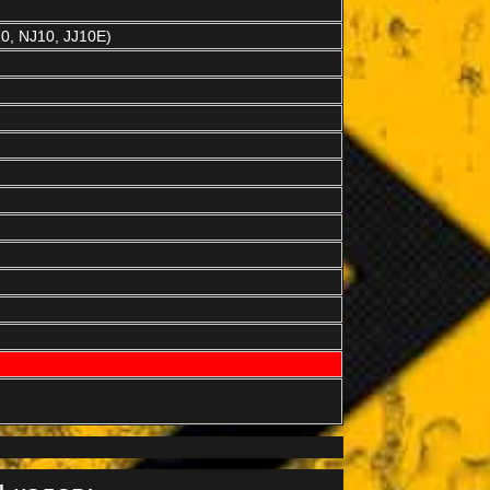
0, NJ10, JJ10E)