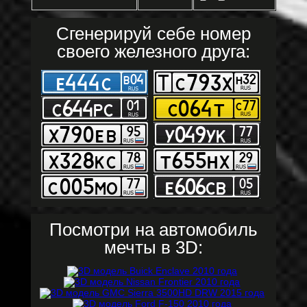
Сгенерируй себе номер
своего железного друга:
Посмотри на автомобиль
мечты в 3D: