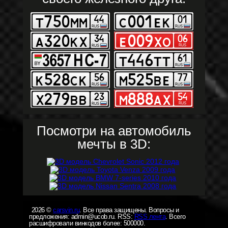
Посмотри на автомобиль
мечты в 3D:
2026 ©
carsvin.ru
. Все права защищены. Вопросы и
предложения: admin@ucob.ru. RSS:
RSS лента
. Всего
расшифровали винкодов более: 500000.