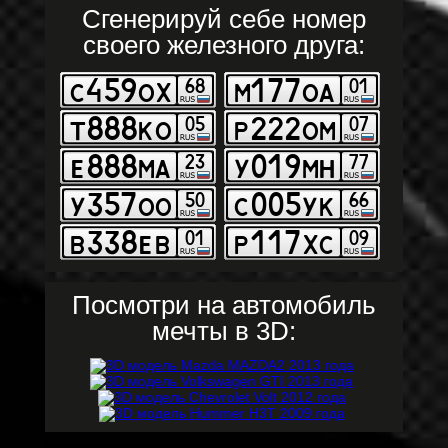
Сгенерируй себе номер
своего железного друга:
Посмотри на автомобиль
мечты в 3D: