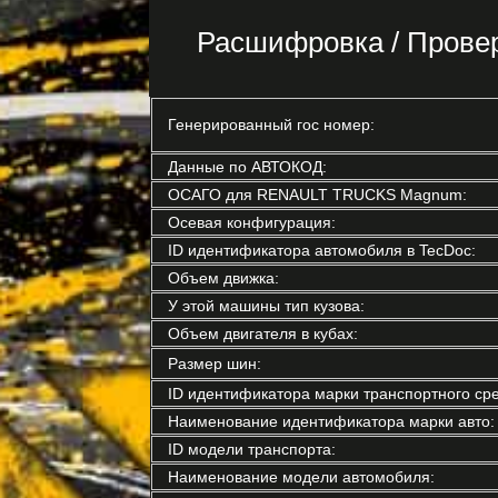
Расшифровка / Прове
Генерированный гос номер:
Данные по АВТОКОД:
ОСАГО для RENAULT TRUCKS Magnum:
Осевая конфигурация:
ID идентификатора автомобиля в TecDoc:
Объем движка:
У этой машины тип кузова:
Объем двигателя в кубах:
Размер шин:
ID идентификатора марки транспортного сре
Наименование идентификатора марки авто:
ID модели транспорта:
Наименование модели автомобиля: