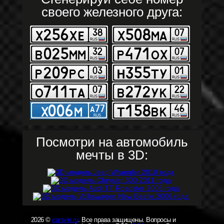
своего железного друга:
Посмотри на автомобиль
мечты в 3D:
2026 ©
carsvin.ru
. Все права защищены. Вопросы и