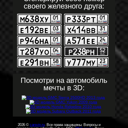
своего железного друга:
Посмотри на автомобиль
мечты в 3D:
2026 ©
carsvin.ru
. Все права защищены. Вопросы и