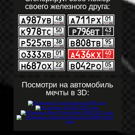
своего железного друга:
Посмотри на автомобиль
мечты в 3D: