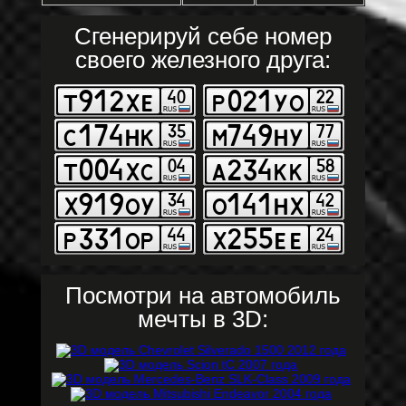
Сгенерируй себе номер
своего железного друга:
Посмотри на автомобиль
мечты в 3D: