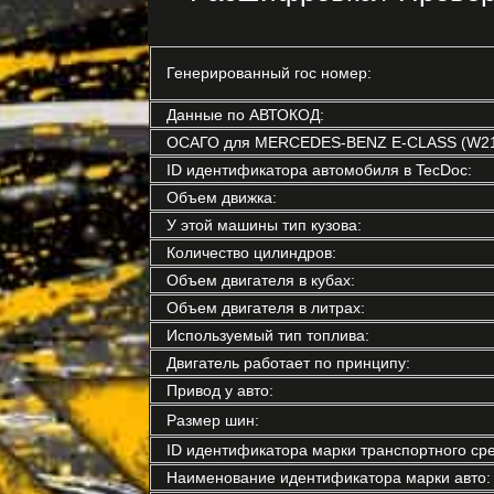
Генерированный гос номер:
Данные по АВТОКОД:
ОСАГО для MERCEDES-BENZ E-CLASS (W21
ID идентификатора автомобиля в TecDoc:
Объем движка:
У этой машины тип кузова:
Количество цилиндров:
Объем двигателя в кубах:
Объем двигателя в литрах:
Используемый тип топлива:
Двигатель работает по принципу:
Привод у авто:
Размер шин:
ID идентификатора марки транспортного сре
Наименование идентификатора марки авто: