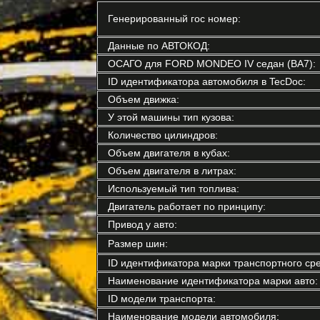
Генерированный гос номер:
Данные по АВТОКОД:
ОСАГО для FORD MONDEO IV седан (BA7):
ID идентификатора автомобиля в TecDoc:
Объем движка:
У этой машины тип кузова:
Количество цилиндров:
Объем двигателя в кубах:
Объем двигателя в литрах:
Используемый тип топлива:
Двигатель работает по принципу:
Привод у авто:
Размер шин:
ID идентификатора марки транспортного сре
Наименование идентификатора марки авто:
ID модели транспорта:
Наименование модели автомобиля: