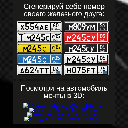
Сгенерируй себе номер
своего железного друга:
Посмотри на автомобиль
мечты в 3D: