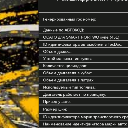
Генерированный гос номер:
Данные по АВТОКОД:
ОСАГО для SMART FORTWO купе (451):
ID идентификатора автомобиля в TecDoc:
Объем движка:
У этой машины тип кузова:
Количество цилиндров:
Объем двигателя в кубах:
Объем двигателя в литрах:
Используемый тип топлива:
Двигатель работает по принципу:
Привод у авто:
Размер шин:
ID идентификатора марки транспортного сре
Наименование идентификатора марки авто: