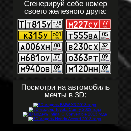
Сгенерируй себе номер
своего железного друга:
Посмотри на автомобиль
мечты в 3D: